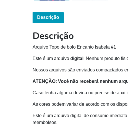
Descrição
Descrição
Arquivo Topo de bolo Encanto Isabela #1
Este é um arquivo
digital
! Nenhum produto físi
Nossos arquivos são enviados compactados e
ATENÇÃO: Você não receberá nenhum arquiv
Caso tenha alguma duvida ou precise de auxili
As cores podem variar de acordo com os dispos
Este é um arquivo digital de consumo imediato 
reembolsos.