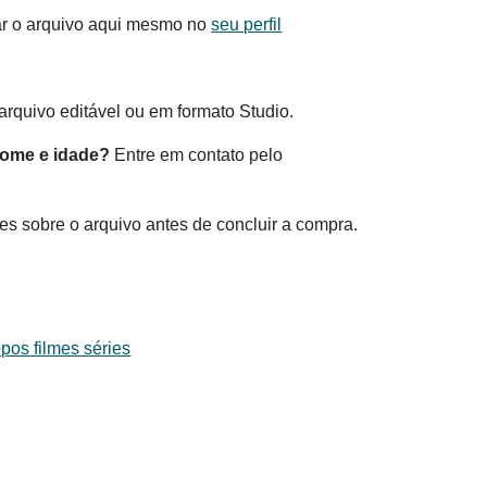
ar o arquivo aqui mesmo no
seu perfil
rquivo editável ou em formato Studio.
nome e idade?
Entre em contato pelo
es sobre o arquivo antes de concluir a compra.
pos filmes séries