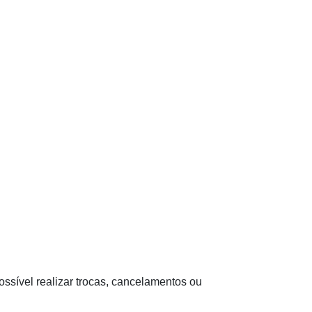
ssível realizar trocas, cancelamentos ou