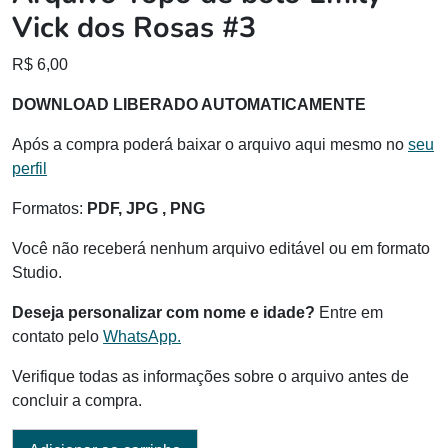
Vick dos Rosas #3
R$
6,00
DOWNLOAD LIBERADO AUTOMATICAMENTE
Após a compra poderá baixar o arquivo aqui mesmo no
seu
perfil
Formatos:
PDF, JPG , PNG
Você não receberá nenhum arquivo editável ou em formato
Studio.
Deseja personalizar com nome e idade?
Entre em
contato pelo
WhatsApp.
Verifique todas as informações sobre o arquivo antes de
concluir a compra.