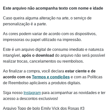
Este arquivo não acompanha texto com nome e idade
Caso queira alguma alteração na arte, o serviço de
personalização é a parte.
As cores podem variar de acordo com os dispositivos,
impressoras ou papel utilizado na impressão.
Este é um arquivo digital de consumo imediato e natureza
intangível,
após o download
do arquivo não será possível
realizar trocas, cancelamentos ou reembolsos.
Ao finalizar a compra, você declara
estar ciente e de
acordo com os
Termos e condições
e com as Políticas
de Reembolso aplicáveis a produtos digitais.
Siga nosso
Instagram
para acompanhar as novidades e ter
acesso a descontos exclusivos!
Arquivo Topo de bolo Emily Vick dos Rosas #3