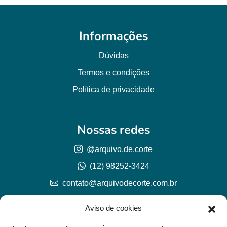
Informações
Dúvidas
Termos e condições
Política de privacidade
Nossas redes
@arquivo.de.corte
(12) 98252-3424
contato@arquivodecorte.com.br
Aviso de cookies