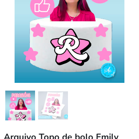
Arquivo Topo de bolo Emily