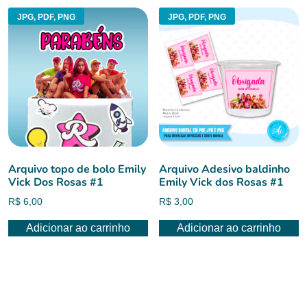
JPG, PDF, PNG
JPG, PDF, PNG
Arquivo topo de bolo Emily
Arquivo Adesivo baldinho
Vick Dos Rosas #1
Emily Vick dos Rosas #1
R$
6,00
R$
3,00
Adicionar ao carrinho
Adicionar ao carrinho