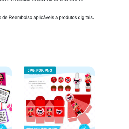
s de Reembolso aplicáveis a produtos digitais.
JPG, PDF, PNG