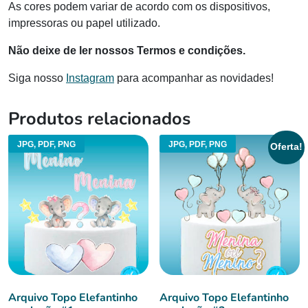
As cores podem variar de acordo com os dispositivos,
impressoras ou papel utilizado.
Não deixe de ler nossos Termos e condições.
Siga nosso
Instagram
para acompanhar as novidades!
Produtos relacionados
JPG, PDF, PNG
JPG, PDF, PNG
Oferta!
Arquivo Topo Elefantinho
Arquivo Topo Elefantinho