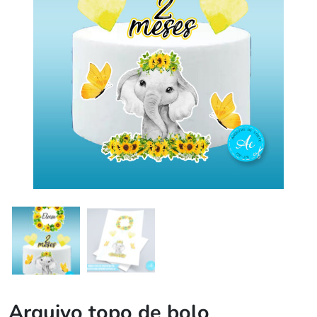
Arquivo topo de bolo