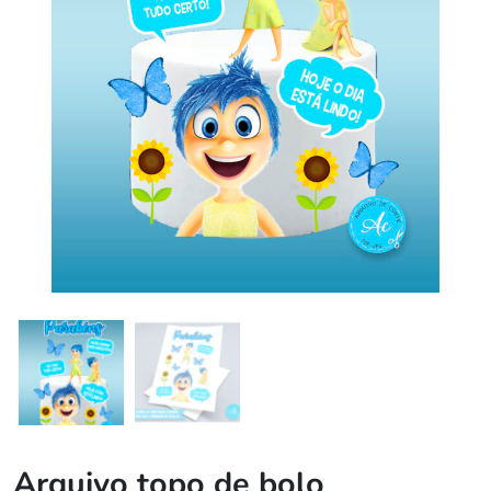
Arquivo topo de bolo