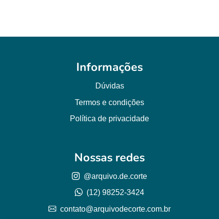
Informações
Dúvidas
Termos e condições
Política de privacidade
Nossas redes
@arquivo.de.corte
(12) 98252-3424
contato@arquivodecorte.com.br