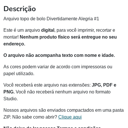
Descrição
Arquivo topo de bolo Divertidamente Alegria #1
Este é um arquivo
digital
, para você imprimir, recortar e
montar!
Nenhum produto físico será entregue no seu
endereço.
O arquivo não acompanha texto com nome e idade.
As cores podem variar de acordo com impressoras ou
papel utilizado.
Você receberá este arquivo nas extensões:
JPG, PDF e
PNG.
Você não receberá nenhum arquivo no formato
Studio.
Nossos arquivos são enviados compactados em uma pasta
ZIP. Não sabe como abrir?
Clique aqui