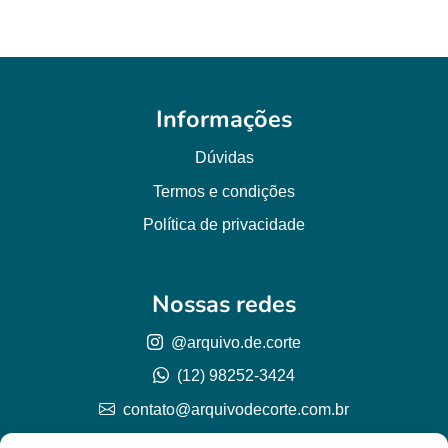
Informações
Dúvidas
Termos e condições
Política de privacidade
Nossas redes
@arquivo.de.corte
(12) 98252-3424
contato@arquivodecorte.com.br