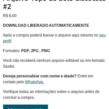
#2
R$
6,00
DOWNLOAD LIBERADO AUTOMATICAMENTE
Após a compra poderá baixar o arquivo aqui mesmo no
seu
perfil
Formatos:
PDF, JPG , PNG
Você não receberá nenhum arquivo editável ou em formato
Studio.
Deseja personalizar com nome e idade?
Entre em
contato pelo
WhatsApp.
Verifique todas as informações sobre o arquivo antes de
concluir a compra.