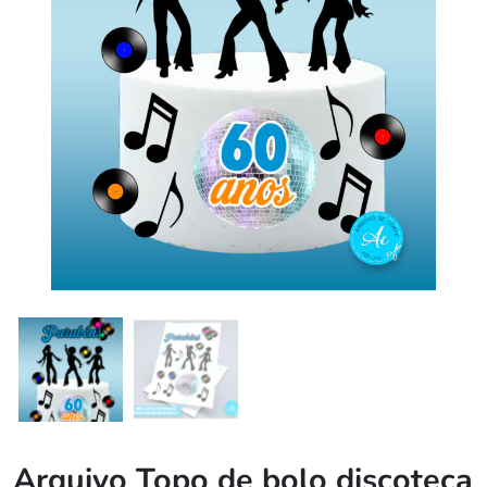
Arquivo Topo de bolo discoteca