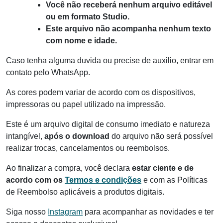
Você não receberá nenhum arquivo editável
ou em formato Studio.
Este arquivo não acompanha nenhum texto
com nome e idade.
Caso tenha alguma duvida ou precise de auxilio, entrar em
contato pelo WhatsApp.
As cores podem variar de acordo com os dispositivos,
impressoras ou papel utilizado na impressão.
Este é um arquivo digital de consumo imediato e natureza
intangível,
após o download
do arquivo não será possível
realizar trocas, cancelamentos ou reembolsos.
Ao finalizar a compra, você declara
estar ciente e de
acordo com os
Termos e condições
e com as Políticas
de Reembolso aplicáveis a produtos digitais.
Siga nosso
Instagram
para acompanhar as novidades e ter