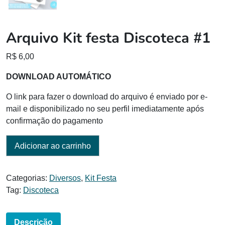
Arquivo Kit festa Discoteca #1
R$
6,00
DOWNLOAD AUTOMÁTICO
O link para fazer o download do arquivo é enviado por e-
mail e disponibilizado no seu perfil imediatamente após
confirmação do pagamento
Adicionar ao carrinho
Categorias:
Diversos
,
Kit Festa
Tag:
Discoteca
Descrição