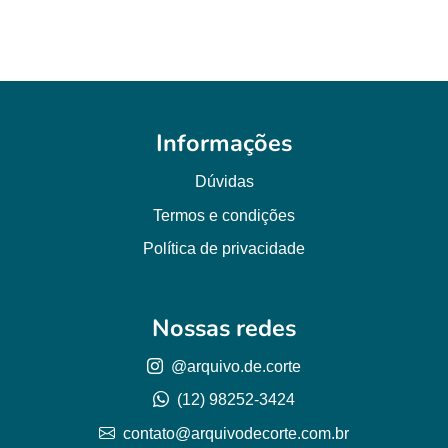
Informações
Dúvidas
Termos e condições
Política de privacidade
Nossas redes
@arquivo.de.corte
(12) 98252-3424
contato@arquivodecorte.com.br