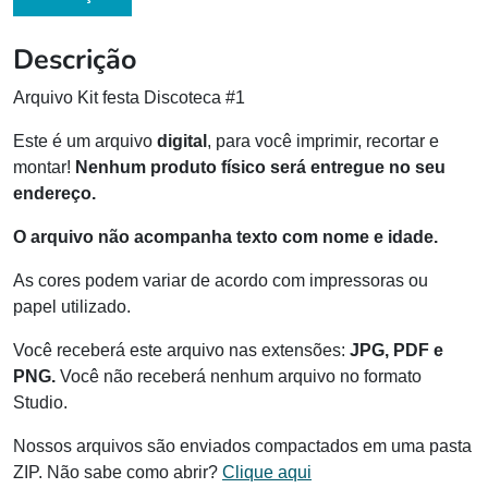
Descrição
Arquivo Kit festa Discoteca #1
Este é um arquivo
digital
, para você imprimir, recortar e
montar!
Nenhum produto físico será entregue no seu
endereço.
O arquivo não acompanha texto com nome e idade.
As cores podem variar de acordo com impressoras ou
papel utilizado.
Você receberá este arquivo nas extensões:
JPG, PDF e
PNG.
Você não receberá nenhum arquivo no formato
Studio.
Nossos arquivos são enviados compactados em uma pasta
ZIP. Não sabe como abrir?
Clique aqui