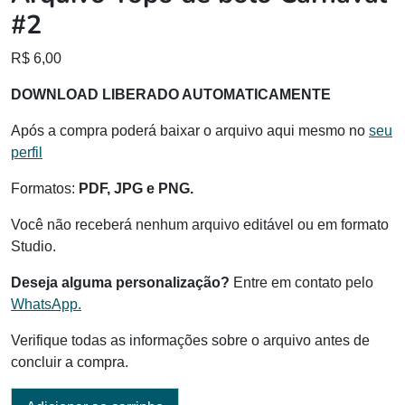
#2
R$
6,00
DOWNLOAD LIBERADO AUTOMATICAMENTE
Após a compra poderá baixar o arquivo aqui mesmo no
seu
perfil
Formatos:
PDF, JPG e PNG.
Você não receberá nenhum arquivo editável ou em formato
Studio.
Deseja alguma personalização?
Entre em contato pelo
WhatsApp.
Verifique todas as informações sobre o arquivo antes de
concluir a compra.