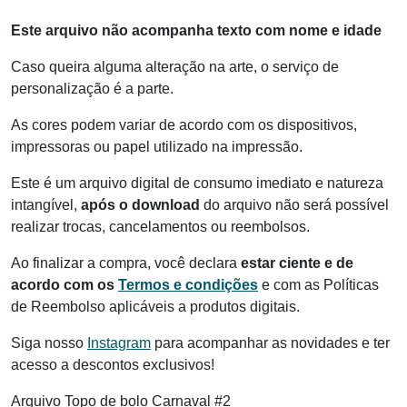
Este arquivo não acompanha texto com nome e idade
Caso queira alguma alteração na arte, o serviço de
personalização é a parte.
As cores podem variar de acordo com os dispositivos,
impressoras ou papel utilizado na impressão.
Este é um arquivo digital de consumo imediato e natureza
intangível,
após o download
do arquivo não será possível
realizar trocas, cancelamentos ou reembolsos.
Ao finalizar a compra, você declara
estar ciente e de
acordo com os
Termos e condições
e com as Políticas
de Reembolso aplicáveis a produtos digitais.
Siga nosso
Instagram
para acompanhar as novidades e ter
acesso a descontos exclusivos!
Arquivo Topo de bolo Carnaval #2