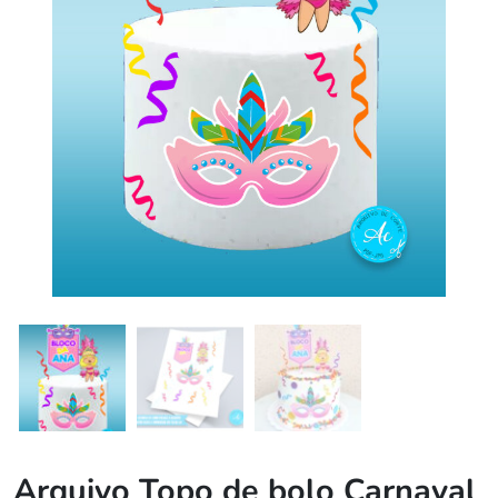
Arquivo Topo de bolo Carnaval