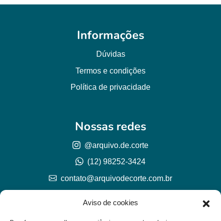
Informações
Dúvidas
Termos e condições
Política de privacidade
Nossas redes
@arquivo.de.corte
(12) 98252-3424
contato@arquivodecorte.com.br
Aviso de cookies