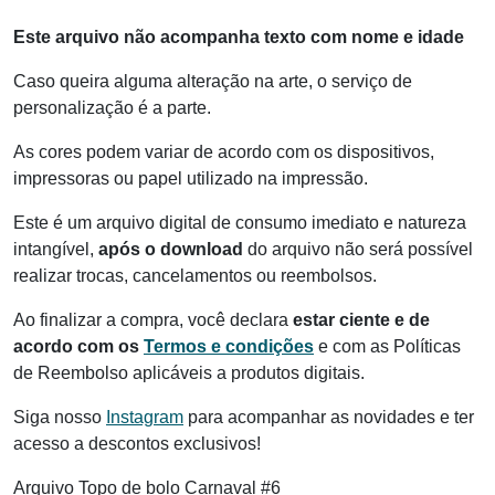
Este arquivo não acompanha texto com nome e idade
Caso queira alguma alteração na arte, o serviço de
personalização é a parte.
As cores podem variar de acordo com os dispositivos,
impressoras ou papel utilizado na impressão.
Este é um arquivo digital de consumo imediato e natureza
intangível,
após o download
do arquivo não será possível
realizar trocas, cancelamentos ou reembolsos.
Ao finalizar a compra, você declara
estar ciente e de
acordo com os
Termos e condições
e com as Políticas
de Reembolso aplicáveis a produtos digitais.
Siga nosso
Instagram
para acompanhar as novidades e ter
acesso a descontos exclusivos!
Arquivo Topo de bolo Carnaval #6