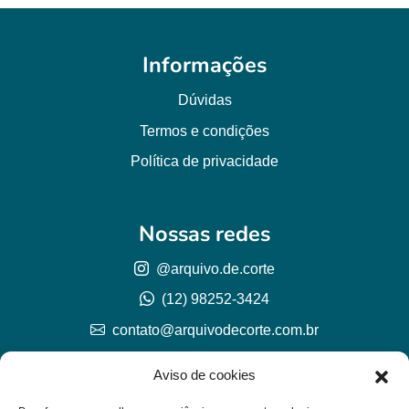
Informações
Dúvidas
Termos e condições
Política de privacidade
Nossas redes
@arquivo.de.corte
(12) 98252-3424
contato@arquivodecorte.com.br
Aviso de cookies