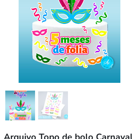
Arquivo Topo de bolo Carnaval