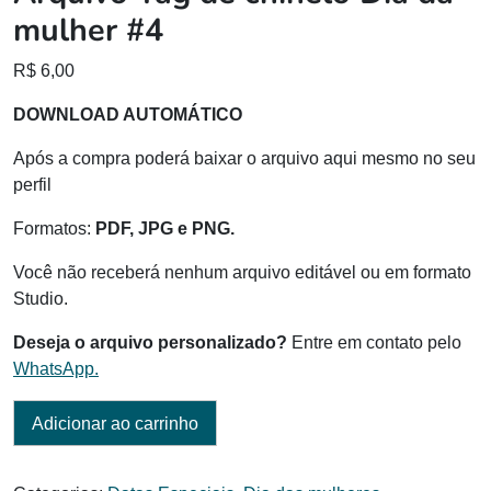
mulher #4
R$
6,00
DOWNLOAD AUTOMÁTICO
Após a compra poderá baixar o arquivo aqui mesmo no seu
perfil
Formatos:
PDF, JPG e PNG.
Você não receberá nenhum arquivo editável ou em formato
Studio.
Deseja o arquivo personalizado?
Entre em contato pelo
WhatsApp.
Adicionar ao carrinho