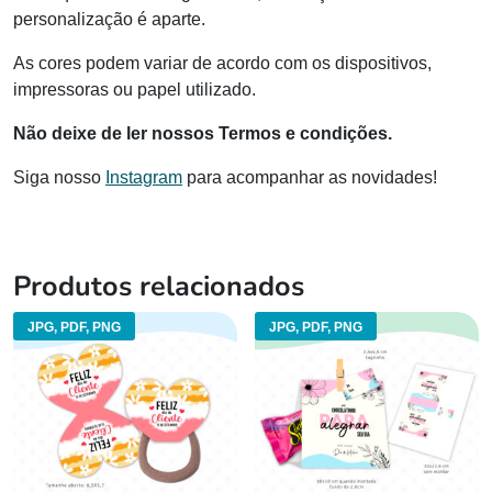
personalização é aparte.
As cores podem variar de acordo com os dispositivos,
impressoras ou papel utilizado.
Não deixe de ler nossos Termos e condições.
Siga nosso
Instagram
para acompanhar as novidades!
Produtos relacionados
JPG, PDF, PNG
JPG, PDF, PNG