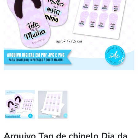
Arquivo Tag de chinelo Dia da