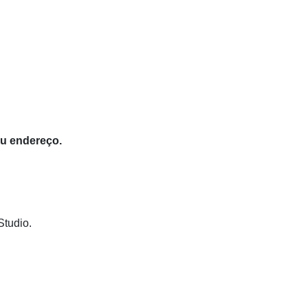
eu endereço.
Studio.