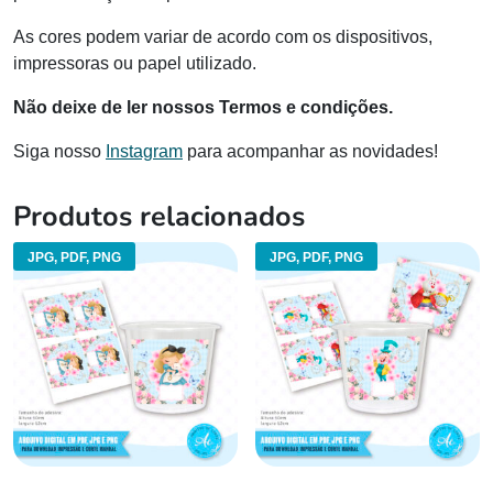
As cores podem variar de acordo com os dispositivos,
impressoras ou papel utilizado.
Não deixe de ler nossos Termos e condições.
Siga nosso
Instagram
para acompanhar as novidades!
Produtos relacionados
JPG, PDF, PNG
JPG, PDF, PNG