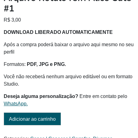
#1
R$
3,00
DOWNLOAD LIBERADO AUTOMATICAMENTE
Após a compra poderá baixar o arquivo aqui mesmo no seu
perfil
Formatos:
PDF, JPG e PNG.
Você não receberá nenhum arquivo editável ou em formato
Studio.
Deseja alguma personalização?
Entre em contato pelo
WhatsApp.
Adicionar ao carrinho