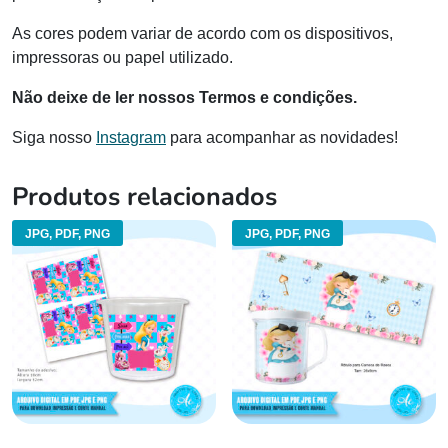
As cores podem variar de acordo com os dispositivos,
impressoras ou papel utilizado.
Não deixe de ler nossos Termos e condições.
Siga nosso
Instagram
para acompanhar as novidades!
Produtos relacionados
JPG, PDF, PNG
JPG, PDF, PNG