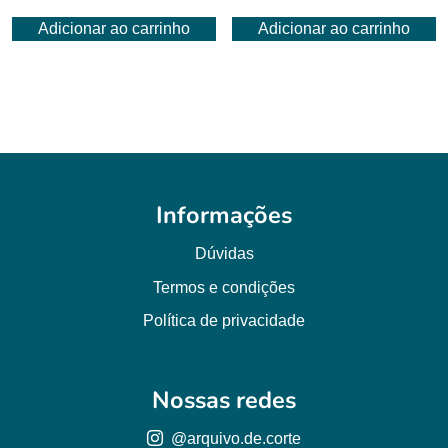
Adicionar ao carrinho
Adicionar ao carrinho
Informações
Dúvidas
Termos e condições
Política de privacidade
Nossas redes
@arquivo.de.corte