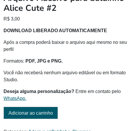
Alice Cute #2
R$
3,00
DOWNLOAD LIBERADO AUTOMATICAMENTE
Após a compra poderá baixar o arquivo aqui mesmo no seu
perfil
Formatos:
PDF, JPG e PNG.
Você não receberá nenhum arquivo editável ou em formato
Studio.
Deseja alguma personalização?
Entre em contato pelo
WhatsApp.
Adicionar ao carrinho