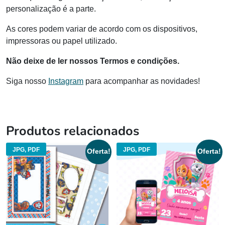
personalização é a parte.
As cores podem variar de acordo com os dispositivos,
impressoras ou papel utilizado.
Não deixe de ler nossos Termos e condições.
Siga nosso
Instagram
para acompanhar as novidades!
Produtos relacionados
JPG, PDF
JPG, PDF
Oferta!
Oferta!