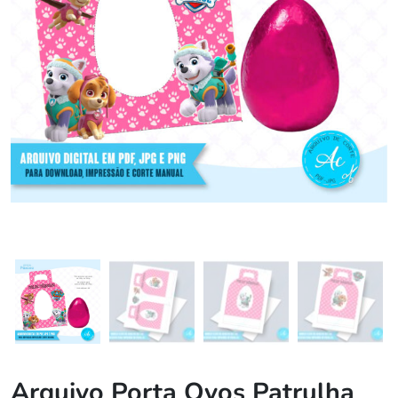
Arquivo Porta Ovos Patrulha