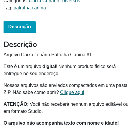
Categorias:
Caixa Cenário
,
Diversos
Tag:
patrulha canina
Descrição
Descrição
Arquivo Caixa cenário Patrulha Canina #1
Este é um arquivo
digital
! Nenhum produto físico será
entregue no seu endereço.
Nossos arquivos são enviados compactados em uma pasta
ZIP. Não sabe como abrir?
Clique aqui
ATENÇÃO:
Você não receberá nenhum arquivo editável ou
em formato Studio.
O arquivo não acompanha texto com nome e idade!