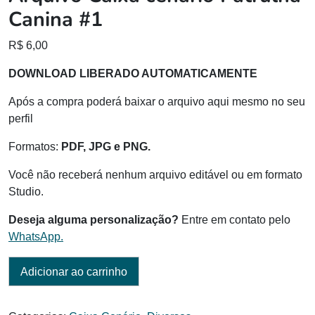
Canina #1
R$
6,00
DOWNLOAD LIBERADO AUTOMATICAMENTE
Após a compra poderá baixar o arquivo aqui mesmo no seu
perfil
Formatos:
PDF, JPG e PNG.
Você não receberá nenhum arquivo editável ou em formato
Studio.
Deseja alguma personalização?
Entre em contato pelo
WhatsApp.
Adicionar ao carrinho