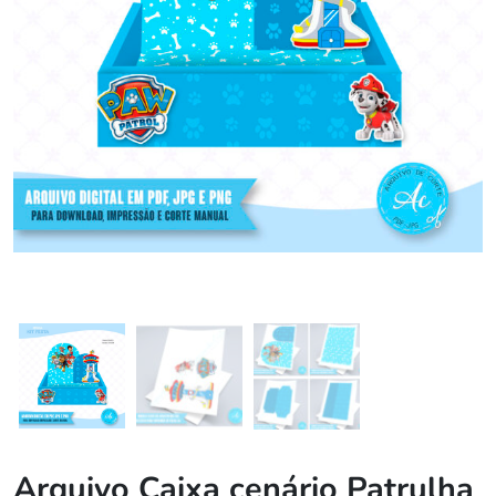
Arquivo Caixa cenário Patrulha