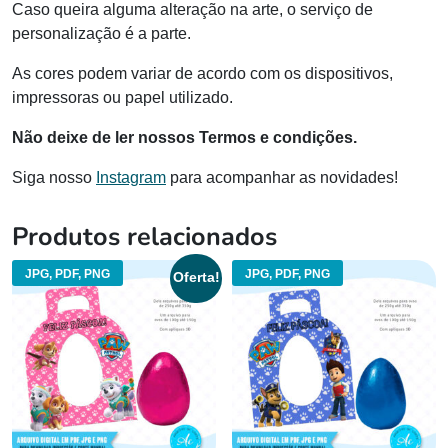
Caso queira alguma alteração na arte, o serviço de
personalização é a parte.
As cores podem variar de acordo com os dispositivos,
impressoras ou papel utilizado.
Não deixe de ler nossos Termos e condições.
Siga nosso
Instagram
para acompanhar as novidades!
Produtos relacionados
JPG, PDF, PNG
JPG, PDF, PNG
Oferta!