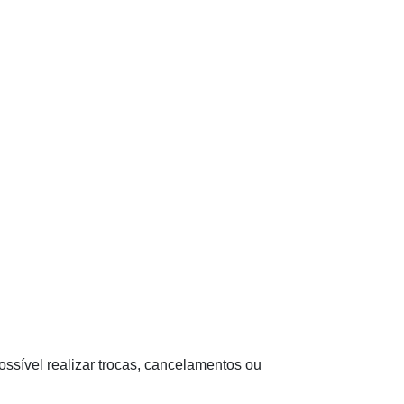
ssível realizar trocas, cancelamentos ou