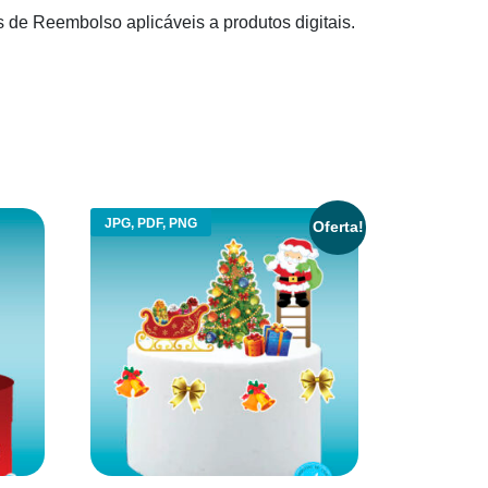
s de Reembolso aplicáveis a produtos digitais.
JPG, PDF, PNG
Oferta!