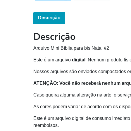
Descrição
Descrição
Arquivo Mini Bíblia para bis Natal #2
Este é um arquivo
digital
! Nenhum produto físi
Nossos arquivos são enviados compactados e
ATENÇÃO:
Você não receberá nenhum arqui
Caso queira alguma alteração na arte, o serviç
As cores podem variar de acordo com os dispos
Este é um arquivo digital de consumo imediato 
reembolsos.