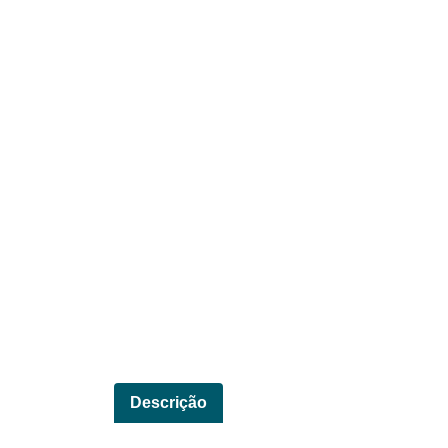
Descrição