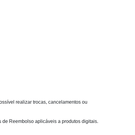
ssível realizar trocas, cancelamentos ou
s de Reembolso aplicáveis a produtos digitais.