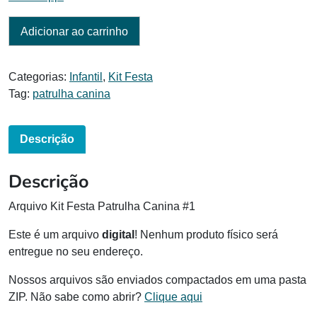
Adicionar ao carrinho
Categorias:
Infantil
,
Kit Festa
Tag:
patrulha canina
Descrição
Descrição
Arquivo Kit Festa Patrulha Canina #1
Este é um arquivo
digital
! Nenhum produto físico será
entregue no seu endereço.
Nossos arquivos são enviados compactados em uma pasta
ZIP. Não sabe como abrir?
Clique aqui