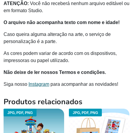
ATENÇÃO:
Você não receberá nenhum arquivo editável ou
em formato Studio.
O arquivo não acompanha texto com nome e idade!
Caso queira alguma alteração na arte, o serviço de
personalização é a parte.
As cores podem variar de acordo com os dispositivos,
impressoras ou papel utilizado.
Não deixe de ler nossos Termos e condições.
Siga nosso
Instagram
para acompanhar as novidades!
Produtos relacionados
JPG, PDF, PNG
JPG, PDF, PNG