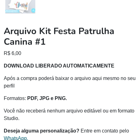
Arquivo Kit Festa Patrulha
Canina #1
R$
6,00
DOWNLOAD LIBERADO AUTOMATICAMENTE
Após a compra poderá baixar o arquivo aqui mesmo no seu
perfil
Formatos:
PDF, JPG e PNG.
Você não receberá nenhum arquivo editável ou em formato
Studio.
Deseja alguma personalização?
Entre em contato pelo
WhatsApp.