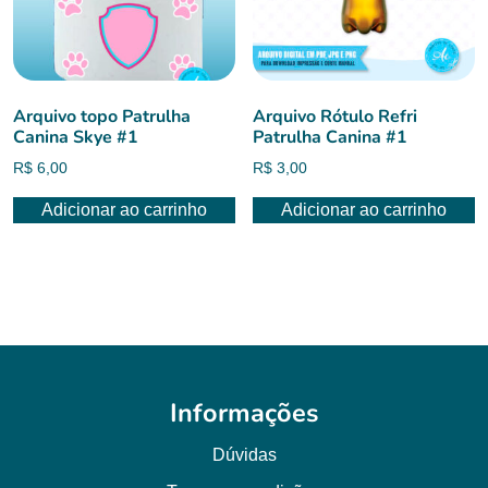
Arquivo topo Patrulha
Arquivo Rótulo Refri
Canina Skye #1
Patrulha Canina #1
R$
6,00
R$
3,00
Adicionar ao carrinho
Adicionar ao carrinho
Informações
Dúvidas