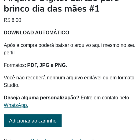
brinco dia das mães #1
R$
6,00
DOWNLOAD AUTOMÁTICO
Após a compra poderá baixar o arquivo aqui mesmo no seu
perfil
Formatos:
PDF, JPG e PNG.
Você não receberá nenhum arquivo editável ou em formato
Studio.
Deseja alguma personalização?
Entre em contato pelo
WhatsApp.
Adicionar ao carrinho