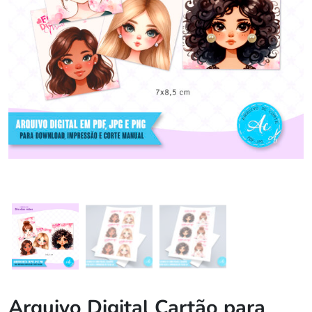
Arquivo Digital Cartão para