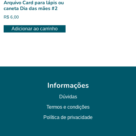
Arquivo Card para lápis ou
caneta Dia das mães #2
R$
6,00
Adicionar ao carrinho
Informações
Dúvidas
Termos e condições
Política de privacidade