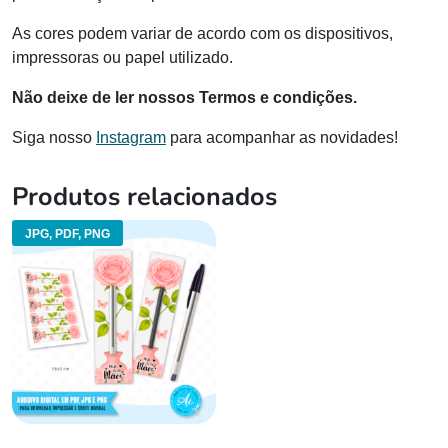
As cores podem variar de acordo com os dispositivos,
impressoras ou papel utilizado.
Não deixe de ler nossos Termos e condições.
Siga nosso
Instagram
para acompanhar as novidades!
Produtos relacionados
JPG, PDF, PNG