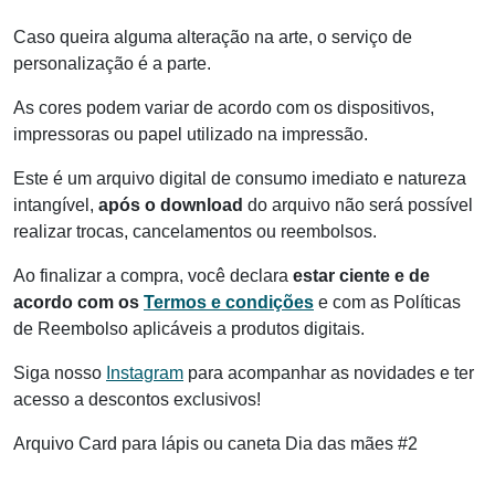
Caso queira alguma alteração na arte, o serviço de
personalização é a parte.
As cores podem variar de acordo com os dispositivos,
impressoras ou papel utilizado na impressão.
Este é um arquivo digital de consumo imediato e natureza
intangível,
após o download
do arquivo não será possível
realizar trocas, cancelamentos ou reembolsos.
Ao finalizar a compra, você declara
estar ciente e de
acordo com os
Termos e condições
e com as Políticas
de Reembolso aplicáveis a produtos digitais.
Siga nosso
Instagram
para acompanhar as novidades e ter
acesso a descontos exclusivos!
Arquivo Card para lápis ou caneta Dia das mães #2