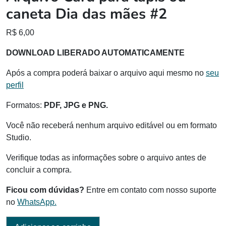
caneta Dia das mães #2
R$
6,00
DOWNLOAD LIBERADO AUTOMATICAMENTE
Após a compra poderá baixar o arquivo aqui mesmo no
seu
perfil
Formatos:
PDF, JPG e PNG.
Você não receberá nenhum arquivo editável ou em formato
Studio.
Verifique todas as informações sobre o arquivo antes de
concluir a compra.
Ficou com dúvidas?
Entre em contato com nosso suporte
no
WhatsApp.