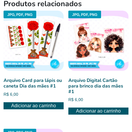
Produtos relacionados
JPG, PDF, PNG
JPG, PDF, PNG
Arquivo Card para lápis ou
Arquivo Digital Cartão
caneta Dia das mães #1
para brinco dia das mães
#1
R$
6,00
R$
6,00
Adicionar ao carrinho
Adicionar ao carrinho