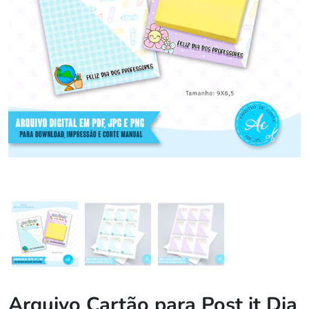
Arquivo Cartão para Post it Dia