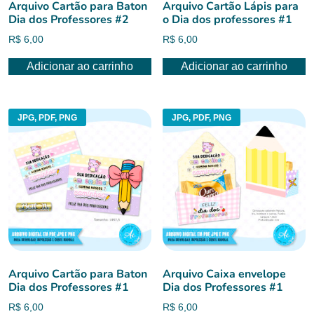
Arquivo Cartão para Baton
Arquivo Cartão Lápis para
Dia dos Professores #2
o Dia dos professores #1
R$
6,00
R$
6,00
Adicionar ao carrinho
Adicionar ao carrinho
JPG, PDF, PNG
JPG, PDF, PNG
Arquivo Cartão para Baton
Arquivo Caixa envelope
Dia dos Professores #1
Dia dos Professores #1
R$
6,00
R$
6,00