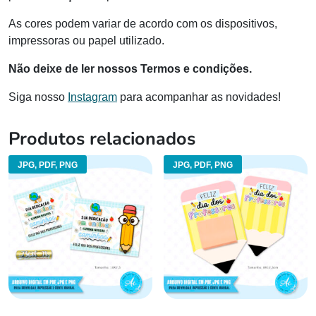
As cores podem variar de acordo com os dispositivos,
impressoras ou papel utilizado.
Não deixe de ler nossos Termos e condições.
Siga nosso
Instagram
para acompanhar as novidades!
Produtos relacionados
JPG, PDF, PNG
JPG, PDF, PNG