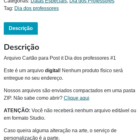
Categorias:
Datas Especiais
,
Dia dos Professores
Tag:
Dia dos professores
Descrição
Descrição
Arquivo Cartão para Post it Dia dos professores #1
Este é um arquivo
digital
! Nenhum produto físico será
entregue no seu endereço.
Nossos arquivos são enviados compactados em uma pasta
ZIP. Não sabe como abrir?
Clique aqui
ATENÇÃO:
Você não receberá nenhum arquivo editável ou
em formato Studio.
Caso queira alguma alteração na arte, o serviço de
personalização é a parte.