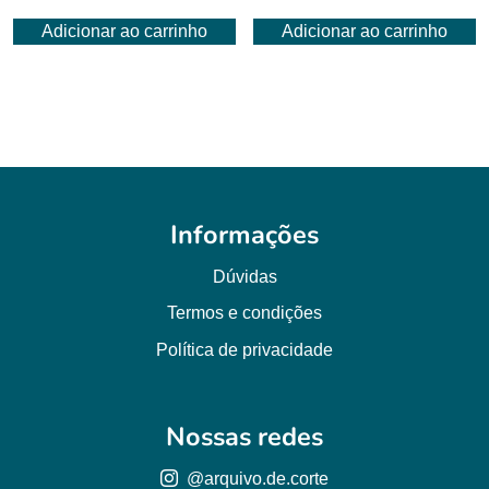
Adicionar ao carrinho
Adicionar ao carrinho
Informações
Dúvidas
Termos e condições
Política de privacidade
Nossas redes
@arquivo.de.corte