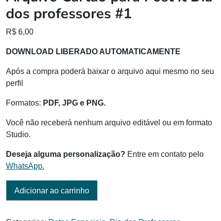
dos professores #1
R$
6,00
DOWNLOAD LIBERADO AUTOMATICAMENTE
Após a compra poderá baixar o arquivo aqui mesmo no seu
perfil
Formatos:
PDF, JPG e PNG.
Você não receberá nenhum arquivo editável ou em formato
Studio.
Deseja alguma personalização?
Entre em contato pelo
WhatsApp.
Adicionar ao carrinho