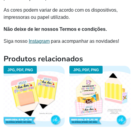
As cores podem variar de acordo com os dispositivos,
impressoras ou papel utilizado.
Não deixe de ler nossos Termos e condições.
Siga nosso
Instagram
para acompanhar as novidades!
Produtos relacionados
JPG, PDF, PNG
JPG, PDF, PNG