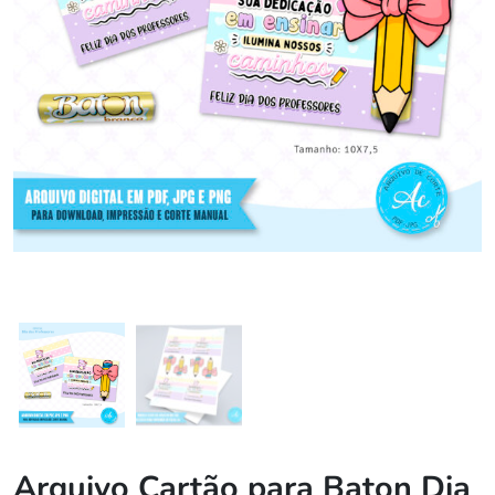
Arquivo Cartão para Baton Dia