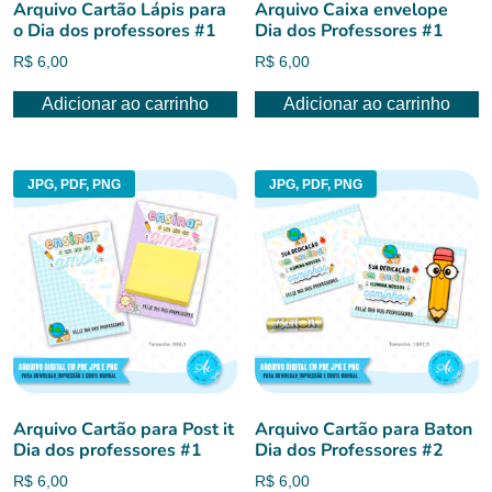
Arquivo Cartão Lápis para
Arquivo Caixa envelope
o Dia dos professores #1
Dia dos Professores #1
R$
6,00
R$
6,00
Adicionar ao carrinho
Adicionar ao carrinho
JPG, PDF, PNG
JPG, PDF, PNG
Arquivo Cartão para Post it
Arquivo Cartão para Baton
Dia dos professores #1
Dia dos Professores #2
R$
6,00
R$
6,00