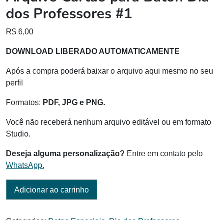
dos Professores #1
R$
6,00
DOWNLOAD LIBERADO AUTOMATICAMENTE
Após a compra poderá baixar o arquivo aqui mesmo no seu
perfil
Formatos:
PDF, JPG e PNG.
Você não receberá nenhum arquivo editável ou em formato
Studio.
Deseja alguma personalização?
Entre em contato pelo
WhatsApp.
Adicionar ao carrinho