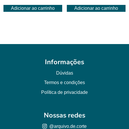
Adicionar ao carrinho
Adicionar ao carrinho
Informações
Dúvidas
Termos e condições
Política de privacidade
Nossas redes
@arquivo.de.corte