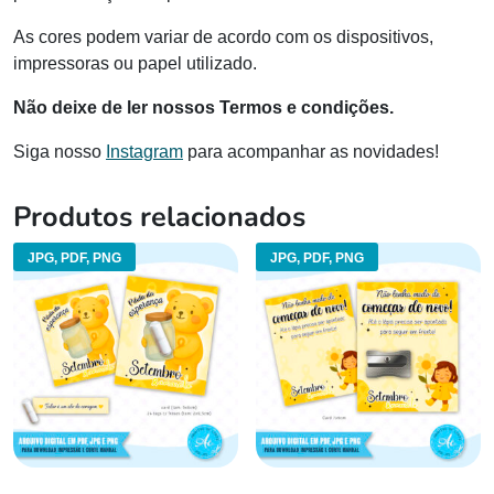
As cores podem variar de acordo com os dispositivos,
impressoras ou papel utilizado.
Não deixe de ler nossos Termos e condições.
Siga nosso
Instagram
para acompanhar as novidades!
Produtos relacionados
JPG, PDF, PNG
JPG, PDF, PNG