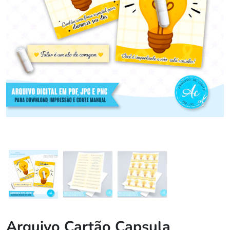
Arquivo Cartão Capsula