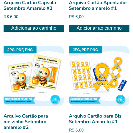
Arquivo Cartão Capsula
Arquivo Cartão Apontador
Setembro Amarelo #3
Setembro amarelo #1
R$
6,00
R$
6,00
Adicionar ao carrinho
Adicionar ao carrinho
JPG, PDF, PNG
JPG, PDF, PNG
Arquivo Cartão para
Arquivo Cartão para Bis
melzinho Setembro
Setembro Amarelo #1
amarelo #2
R$
6,00