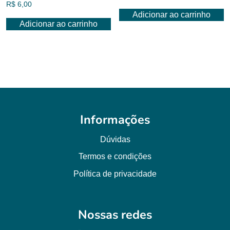
R$
6,00
Adicionar ao carrinho
Adicionar ao carrinho
Informações
Dúvidas
Termos e condições
Política de privacidade
Nossas redes