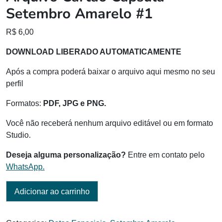
Setembro Amarelo #1
R$
6,00
DOWNLOAD LIBERADO AUTOMATICAMENTE
Após a compra poderá baixar o arquivo aqui mesmo no seu
perfil
Formatos:
PDF, JPG e PNG.
Você não receberá nenhum arquivo editável ou em formato
Studio.
Deseja alguma personalização?
Entre em contato pelo
WhatsApp.
Adicionar ao carrinho