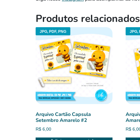
Produtos relacionados
JPG, PDF, PNG
JPG, 
Arquivo Cartão Capsula
Arqui
Setembro Amarelo #2
Amare
R$
6,00
R$
6,0