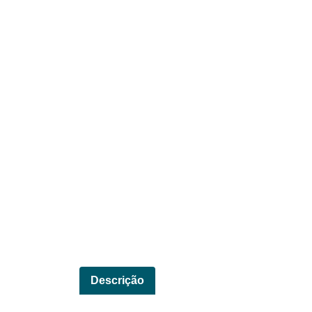
Descrição