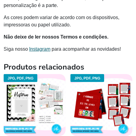
personalização é a parte.
As cores podem variar de acordo com os dispositivos,
impressoras ou papel utilizado.
Não deixe de ler nossos Termos e condições.
Siga nosso
Instagram
para acompanhar as novidades!
Produtos relacionados
JPG, PDF, PNG
JPG, PDF, PNG