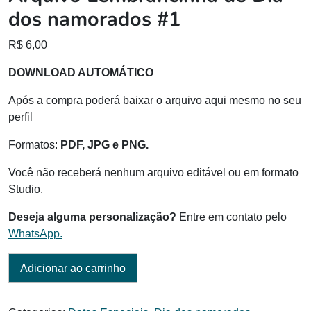
dos namorados #1
R$
6,00
DOWNLOAD AUTOMÁTICO
Após a compra poderá baixar o arquivo aqui mesmo no seu
perfil
Formatos:
PDF, JPG e PNG.
Você não receberá nenhum arquivo editável ou em formato
Studio.
Deseja alguma personalização?
Entre em contato pelo
WhatsApp.
Adicionar ao carrinho