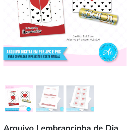
Arquivo Lembrancinha de Dia