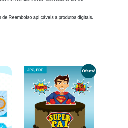
s de Reembolso aplicáveis a produtos digitais.
JPG, PDF
Oferta!