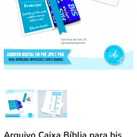
Arquivo Caixa Bíblia para bis