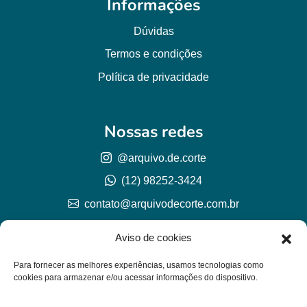
Informações
Dúvidas
Termos e condições
Política de privacidade
Nossas redes
@arquivo.de.corte
(12) 98252-3424
contato@arquivodecorte.com.br
Aviso de cookies
Para fornecer as melhores experiências, usamos tecnologias como
cookies para armazenar e/ou acessar informações do dispositivo.