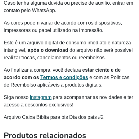
Caso tenha alguma duvida ou precise de auxilio, entrar em
contato pelo WhatsApp.
As cores podem variar de acordo com os dispositivos,
impressoras ou papel utilizado na impressão.
Este é um arquivo digital de consumo imediato e natureza
intangível,
após o download
do arquivo não será possível
realizar trocas, cancelamentos ou reembolsos.
Ao finalizar a compra, você declara
estar ciente e de
acordo com os
Termos e condições
e com as Políticas
de Reembolso aplicáveis a produtos digitais.
Siga nosso
Instagram
para acompanhar as novidades e ter
acesso a descontos exclusivos!
Arquivo Caixa Bíblia para bis Dia dos pais #2
Produtos relacionados