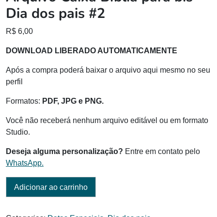
Dia dos pais #2
R$
6,00
DOWNLOAD LIBERADO AUTOMATICAMENTE
Após a compra poderá baixar o arquivo aqui mesmo no seu
perfil
Formatos:
PDF, JPG e PNG.
Você não receberá nenhum arquivo editável ou em formato
Studio.
Deseja alguma personalização?
Entre em contato pelo
WhatsApp.
Adicionar ao carrinho