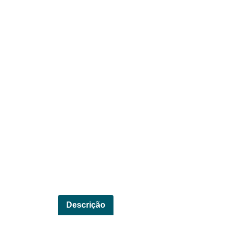
Descrição