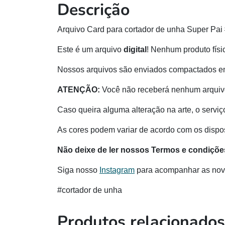
Descrição
Arquivo Card para cortador de unha Super Pai
Este é um arquivo
digital
! Nenhum produto físi
Nossos arquivos são enviados compactados e
ATENÇÃO:
Você não receberá nenhum arquivo
Caso queira alguma alteração na arte, o serviç
As cores podem variar de acordo com os disposi
Não deixe de ler nossos Termos e condiçõe
Siga nosso
Instagram
para acompanhar as nov
#cortador de unha
Produtos relacionados