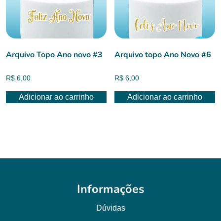
Arquivo Topo Ano novo #3
Arquivo topo Ano Novo #6
R$
6,00
R$
6,00
Adicionar ao carrinho
Adicionar ao carrinho
Informações
Dúvidas