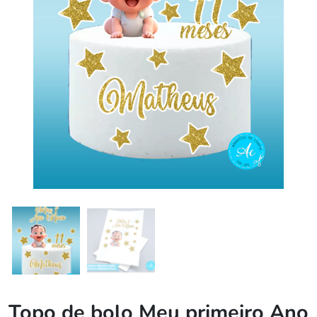
Topo de bolo Meu primeiro Ano