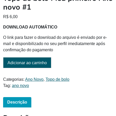
novo #1
R$
6,00
DOWNLOAD AUTOMÁTICO
O link para fazer o download do arquivo é enviado por e-
mail e disponibilizado no seu perfil imediatamente após
confirmação do pagamento
Adicionar ao carrinho
Categorias:
Ano Novo
,
Topo de bolo
Tag:
ano novo
Descrição