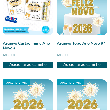
Arquivo Cartão mimo Ano
Arquivo Topo Ano Novo #4
Novo #1
R$
6,00
R$
6,00
Adicionar ao carrinho
Adicionar ao carrinho
JPG, PDF, PNG
JPG, PDF, PNG