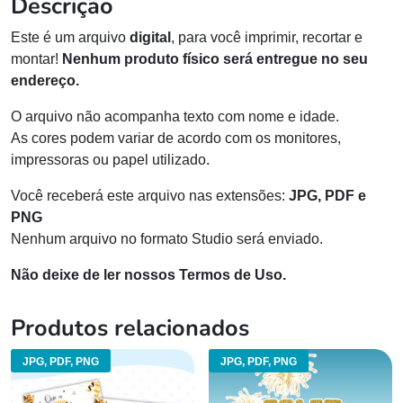
Descrição
Este é um arquivo
digital
, para você imprimir, recortar e
montar!
Nenhum produto físico será entregue no seu
endereço.
O arquivo não acompanha texto com nome e idade.
As cores podem variar de acordo com os monitores,
impressoras ou papel utilizado.
Você receberá este arquivo nas extensões:
JPG, PDF e
PNG
Nenhum arquivo no formato Studio será enviado.
Não deixe de ler nossos Termos de Uso.
Produtos relacionados
JPG, PDF, PNG
JPG, PDF, PNG