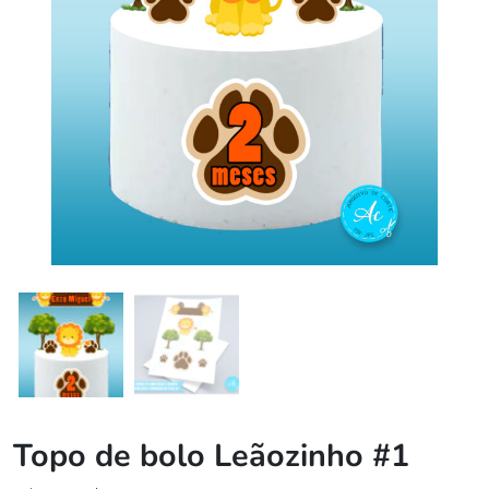
Topo de bolo Leãozinho #1