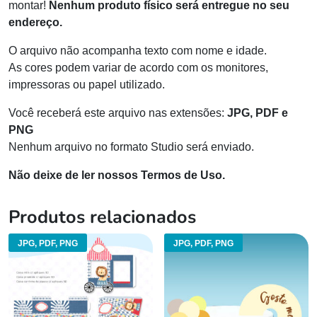
montar!
Nenhum produto físico será entregue no seu
endereço.
O arquivo não acompanha texto com nome e idade.
As cores podem variar de acordo com os monitores,
impressoras ou papel utilizado.
Você receberá este arquivo nas extensões:
JPG, PDF e
PNG
Nenhum arquivo no formato Studio será enviado.
Não deixe de ler nossos Termos de Uso.
Produtos relacionados
JPG, PDF, PNG
JPG, PDF, PNG