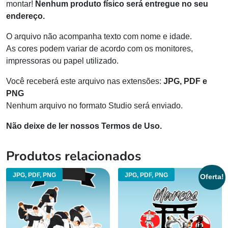
montar!
Nenhum produto físico será entregue no seu
endereço.
O arquivo não acompanha texto com nome e idade.
As cores podem variar de acordo com os monitores,
impressoras ou papel utilizado.
Você receberá este arquivo nas extensões:
JPG, PDF e
PNG
Nenhum arquivo no formato Studio será enviado.
Não deixe de ler nossos Termos de Uso.
Produtos relacionados
JPG, PDF, PNG
JPG, PDF, PNG
Oferta!