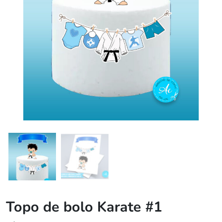
Topo de bolo Karate #1