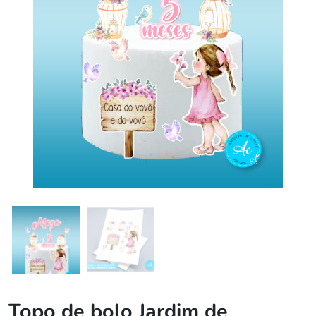
Topo de bolo Jardim de