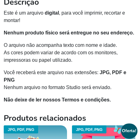
Descrição
Este é um arquivo
digital
, para você imprimir, recortar e
montar!
Nenhum produto físico será entregue no seu endereço.
O arquivo não acompanha texto com nome e idade.
As cores podem variar de acordo com os monitores,
impressoras ou papel utilizado.
Você receberá este arquivo nas extensões:
JPG, PDF e
PNG
Nenhum arquivo no formato Studio será enviado.
Não deixe de ler nossos Termos e condições.
Produtos relacionados
JPG, PDF, PNG
JPG, PDF, PNG
Oferta!