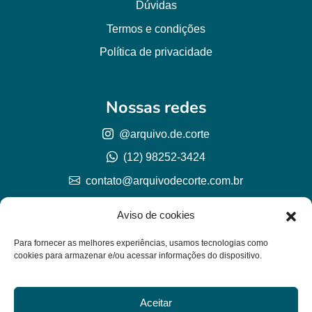
Dúvidas
Termos e condições
Política de privacidade
Nossas redes
@arquivo.de.corte
(12) 98252-3424
contato@arquivodecorte.com.br
Aviso de cookies
Para fornecer as melhores experiências, usamos tecnologias como
cookies para armazenar e/ou acessar informações do dispositivo.
Aceitar
© Arquivo de corte 2026