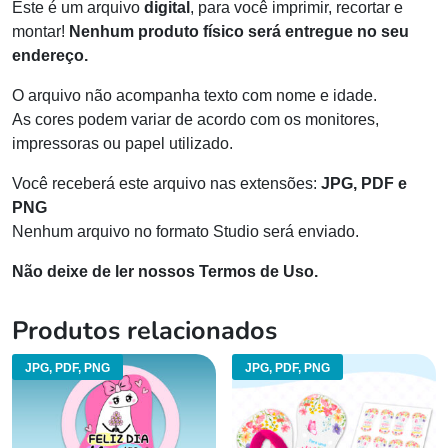
Este é um arquivo
digital
, para você imprimir, recortar e
montar!
Nenhum produto físico será entregue no seu
endereço.
O arquivo não acompanha texto com nome e idade.
As cores podem variar de acordo com os monitores,
impressoras ou papel utilizado.
Você receberá este arquivo nas extensões:
JPG, PDF e
PNG
Nenhum arquivo no formato Studio será enviado.
Não deixe de ler nossos Termos de Uso.
Produtos relacionados
JPG, PDF, PNG
JPG, PDF, PNG