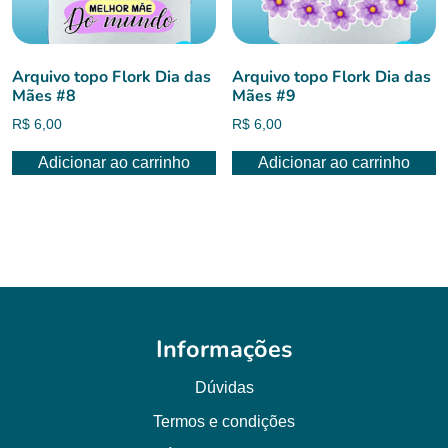
Arquivo topo Flork Dia das
Arquivo topo Flork Dia das
Mães #8
Mães #9
R$
6,00
R$
6,00
Adicionar ao carrinho
Adicionar ao carrinho
Informações
Dúvidas
Termos e condições