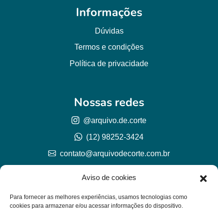
Informações
Dúvidas
Termos e condições
Política de privacidade
Nossas redes
@arquivo.de.corte
(12) 98252-3424
contato@arquivodecorte.com.br
Aviso de cookies
Para fornecer as melhores experiências, usamos tecnologias como
cookies para armazenar e/ou acessar informações do dispositivo.