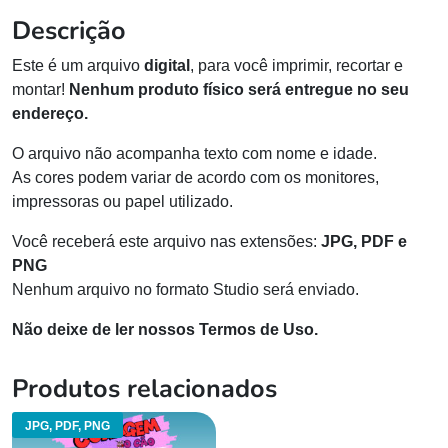
Descrição
Este é um arquivo
digital
, para você imprimir, recortar e
montar!
Nenhum produto físico será entregue no seu
endereço.
O arquivo não acompanha texto com nome e idade.
As cores podem variar de acordo com os monitores,
impressoras ou papel utilizado.
Você receberá este arquivo nas extensões:
JPG, PDF e
PNG
Nenhum arquivo no formato Studio será enviado.
Não deixe de ler nossos Termos de Uso.
Produtos relacionados
JPG, PDF, PNG