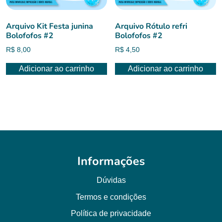
Arquivo Kit Festa junina
Arquivo Rótulo refri
Bolofofos #2
Bolofofos #2
R$
8,00
R$
4,50
Adicionar ao carrinho
Adicionar ao carrinho
Informações
Dúvidas
Termos e condições
Política de privacidade