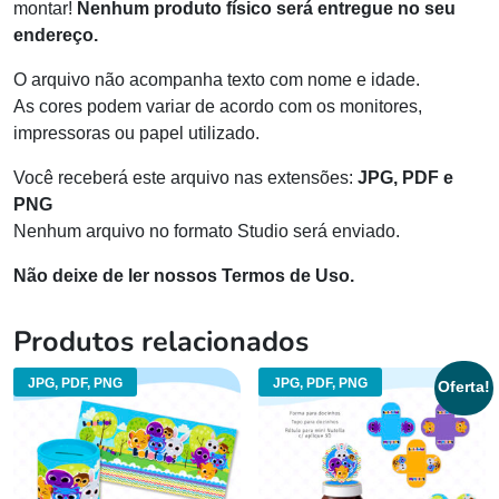
montar!
Nenhum produto físico será entregue no seu
endereço.
O arquivo não acompanha texto com nome e idade.
As cores podem variar de acordo com os monitores,
impressoras ou papel utilizado.
Você receberá este arquivo nas extensões:
JPG, PDF e
PNG
Nenhum arquivo no formato Studio será enviado.
Não deixe de ler nossos Termos de Uso.
Produtos relacionados
JPG, PDF, PNG
JPG, PDF, PNG
Oferta!