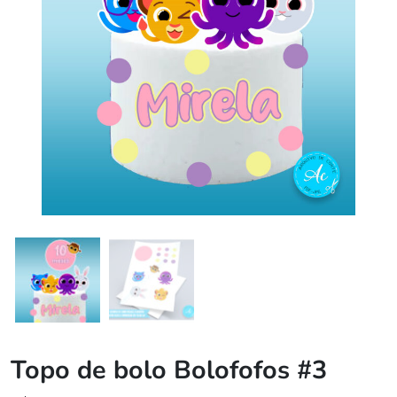
Topo de bolo Bolofofos #3