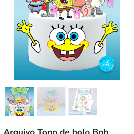
Arquivo Topo de bolo Bob