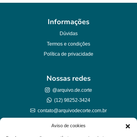
Informações
Dúvidas
Termos e condições
Política de privacidade
Nossas redes
@arquivo.de.corte
(12) 98252-3424
contato@arquivodecorte.com.br
Aviso de cookies