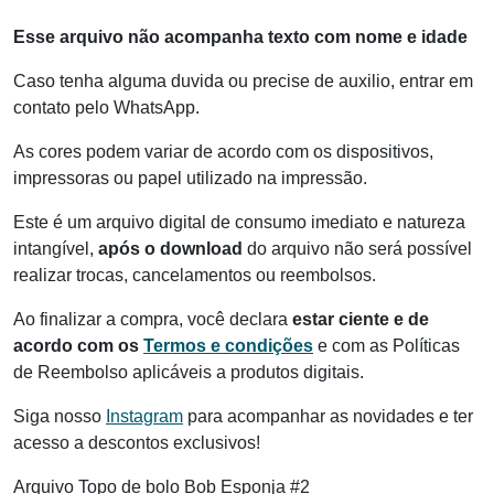
Esse arquivo não acompanha texto com nome e idade
Caso tenha alguma duvida ou precise de auxilio, entrar em
contato pelo WhatsApp.
As cores podem variar de acordo com os dispositivos,
impressoras ou papel utilizado na impressão.
Este é um arquivo digital de consumo imediato e natureza
intangível,
após o download
do arquivo não será possível
realizar trocas, cancelamentos ou reembolsos.
Ao finalizar a compra, você declara
estar ciente e de
acordo com os
Termos e condições
e com as Políticas
de Reembolso aplicáveis a produtos digitais.
Siga nosso
Instagram
para acompanhar as novidades e ter
acesso a descontos exclusivos!
Arquivo Topo de bolo Bob Esponja #2