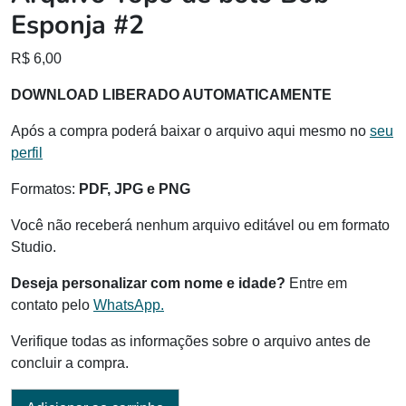
Esponja #2
R$
6,00
DOWNLOAD LIBERADO AUTOMATICAMENTE
Após a compra poderá baixar o arquivo aqui mesmo no
seu
perfil
Formatos:
PDF, JPG e PNG
Você não receberá nenhum arquivo editável ou em formato
Studio.
Deseja personalizar com nome e idade?
Entre em
contato pelo
WhatsApp.
Verifique todas as informações sobre o arquivo antes de
concluir a compra.