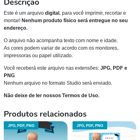
Descrição
Este é um arquivo
digital
, para você imprimir, recortar e
montar!
Nenhum produto físico será entregue no seu
endereço.
O arquivo não acompanha texto com nome e idade.
As cores podem variar de acordo com os monitores,
impressoras ou papel utilizado.
Você receberá este arquivo nas extensões:
JPG, PDF e
PNG
Nenhum arquivo no formato Studio será enviado.
Não deixe de ler nossos Termos de Uso.
Produtos relacionados
JPG, PDF, PNG
JPG, PDF, PNG