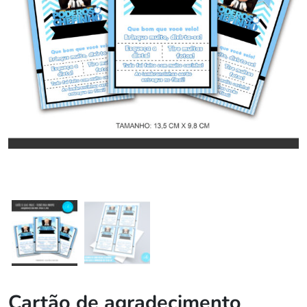
Cartão de agradecimento