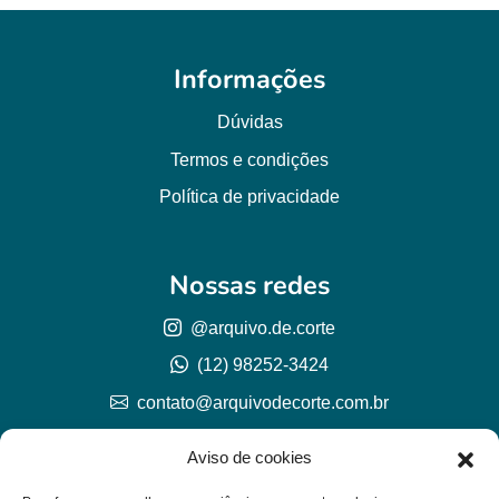
Informações
Dúvidas
Termos e condições
Política de privacidade
Nossas redes
@arquivo.de.corte
(12) 98252-3424
contato@arquivodecorte.com.br
Aviso de cookies