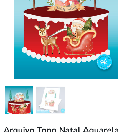
Arquivo Topo Natal Aquarela