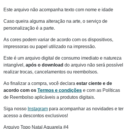
Este arquivo não acompanha texto com nome e idade
Caso queira alguma alteração na arte, o serviço de
personalização é a parte.
As cores podem variar de acordo com os dispositivos,
impressoras ou papel utilizado na impressão.
Este é um arquivo digital de consumo imediato e natureza
intangível,
após o download
do arquivo não será possível
realizar trocas, cancelamentos ou reembolsos.
Ao finalizar a compra, você declara
estar ciente e de
acordo com os
Termos e condições
e com as Políticas
de Reembolso aplicáveis a produtos digitais.
Siga nosso
Instagram
para acompanhar as novidades e ter
acesso a descontos exclusivos!
Arquivo Topo Natal Aquarela #4