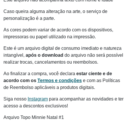
Caso queira alguma alteração na arte, o serviço de
personalização é a parte.
As cores podem variar de acordo com os dispositivos,
impressoras ou papel utilizado na impressão.
Este é um arquivo digital de consumo imediato e natureza
intangível,
após o download
do arquivo não será possível
realizar trocas, cancelamentos ou reembolsos.
Ao finalizar a compra, você declara
estar ciente e de
acordo com os
Termos e condições
e com as Políticas
de Reembolso aplicáveis a produtos digitais.
Siga nosso
Instagram
para acompanhar as novidades e ter
acesso a descontos exclusivos!
Arquivo Topo Minnie Natal #1