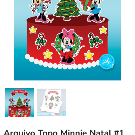
Arquivo Topo Minnie Natal #1