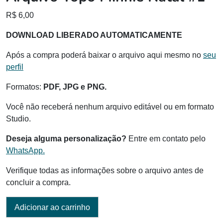
R$
6,00
DOWNLOAD LIBERADO AUTOMATICAMENTE
Após a compra poderá baixar o arquivo aqui mesmo no
seu
perfil
Formatos:
PDF, JPG e PNG.
Você não receberá nenhum arquivo editável ou em formato
Studio.
Deseja alguma personalização?
Entre em contato pelo
WhatsApp.
Verifique todas as informações sobre o arquivo antes de
concluir a compra.
Adicionar ao carrinho