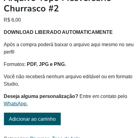
Churrasco #2
R$
6,00
DOWNLOAD LIBERADO AUTOMATICAMENTE
Após a compra poderá baixar o arquivo aqui mesmo no seu
perfil
Formatos:
PDF, JPG e PNG.
Você não receberá nenhum arquivo editável ou em formato
Studio.
Deseja alguma personalização?
Entre em contato pelo
WhatsApp.
Adicionar ao carrinho