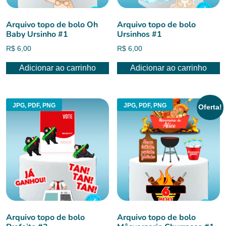
Arquivo topo de bolo Oh
Arquivo topo de bolo
Baby Ursinho #1
Ursinhos #1
R$
6,00
R$
6,00
Adicionar ao carrinho
Adicionar ao carrinho
JPG, PDF, PNG
JPG, PDF, PNG
Oferta!
Arquivo topo de bolo
Arquivo topo de bolo