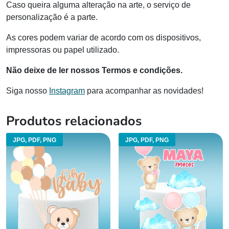
Caso queira alguma alteração na arte, o serviço de
personalização é a parte.
As cores podem variar de acordo com os dispositivos,
impressoras ou papel utilizado.
Não deixe de ler nossos Termos e condições.
Siga nosso
Instagram
para acompanhar as novidades!
Produtos relacionados
JPG, PDF, PNG
JPG, PDF, PNG