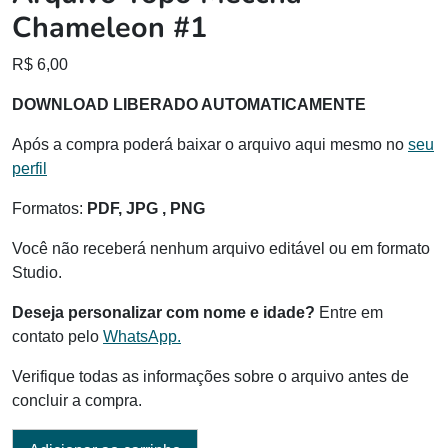
Chameleon #1
R$
6,00
DOWNLOAD LIBERADO AUTOMATICAMENTE
Após a compra poderá baixar o arquivo aqui mesmo no
seu
perfil
Formatos:
PDF, JPG , PNG
Você não receberá nenhum arquivo editável ou em formato
Studio.
Deseja personalizar com nome e idade?
Entre em
contato pelo
WhatsApp.
Verifique todas as informações sobre o arquivo antes de
concluir a compra.