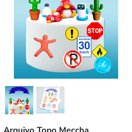
Arquivo Topo Meccha