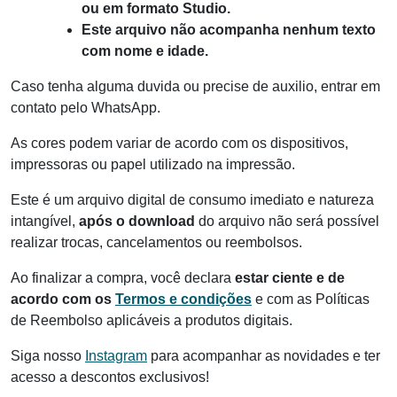
ou em formato Studio.
Este arquivo não acompanha nenhum texto
com nome e idade.
Caso tenha alguma duvida ou precise de auxilio, entrar em
contato pelo WhatsApp.
As cores podem variar de acordo com os dispositivos,
impressoras ou papel utilizado na impressão.
Este é um arquivo digital de consumo imediato e natureza
intangível,
após o download
do arquivo não será possível
realizar trocas, cancelamentos ou reembolsos.
Ao finalizar a compra, você declara
estar ciente e de
acordo com os
Termos e condições
e com as Políticas
de Reembolso aplicáveis a produtos digitais.
Siga nosso
Instagram
para acompanhar as novidades e ter
acesso a descontos exclusivos!