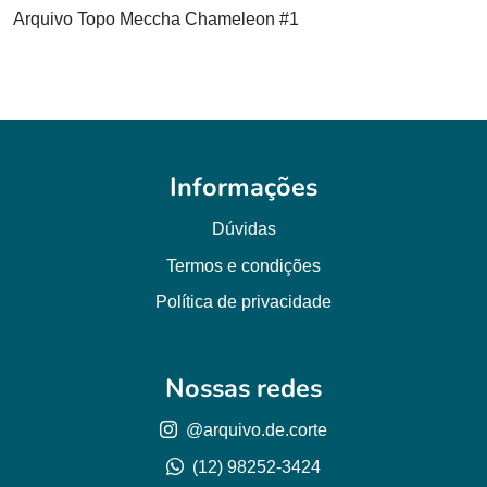
Arquivo Topo Meccha Chameleon #1
Informações
Dúvidas
Termos e condições
Política de privacidade
Nossas redes
@arquivo.de.corte
(12) 98252-3424