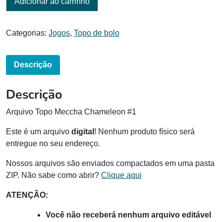
Adicionar ao carrinho
Categorias:
Jogos
,
Topo de bolo
Descrição
Descrição
Arquivo Topo Meccha Chameleon #1
Este é um arquivo
digital
! Nenhum produto físico será
entregue no seu endereço.
Nossos arquivos são enviados compactados em uma pasta
ZIP. Não sabe como abrir?
Clique aqui
ATENÇÃO:
Você não receberá nenhum arquivo editável