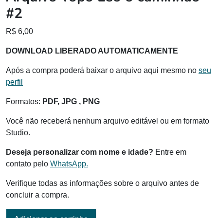
#2
R$
6,00
DOWNLOAD LIBERADO AUTOMATICAMENTE
Após a compra poderá baixar o arquivo aqui mesmo no
seu
perfil
Formatos:
PDF, JPG , PNG
Você não receberá nenhum arquivo editável ou em formato
Studio.
Deseja personalizar com nome e idade?
Entre em
contato pelo
WhatsApp.
Verifique todas as informações sobre o arquivo antes de
concluir a compra.