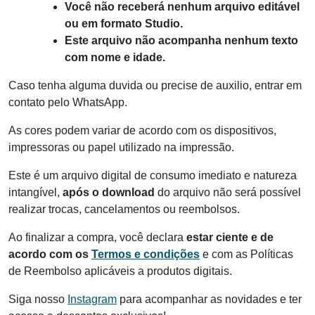
Você não receberá nenhum arquivo editável
ou em formato Studio.
Este arquivo não acompanha nenhum texto
com nome e idade.
Caso tenha alguma duvida ou precise de auxilio, entrar em
contato pelo WhatsApp.
As cores podem variar de acordo com os dispositivos,
impressoras ou papel utilizado na impressão.
Este é um arquivo digital de consumo imediato e natureza
intangível,
após o download
do arquivo não será possível
realizar trocas, cancelamentos ou reembolsos.
Ao finalizar a compra, você declara
estar ciente e de
acordo com os
Termos e condições
e com as Políticas
de Reembolso aplicáveis a produtos digitais.
Siga nosso
Instagram
para acompanhar as novidades e ter