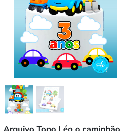
Arquivo Topo Léo o caminhão