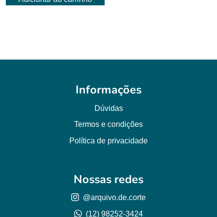
Informações
Dúvidas
Termos e condições
Política de privacidade
Nossas redes
@arquivo.de.corte
(12) 98252-3424