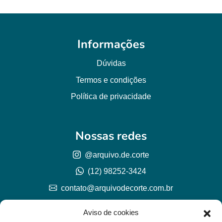
Informações
Dúvidas
Termos e condições
Política de privacidade
Nossas redes
@arquivo.de.corte
(12) 98252-3424
contato@arquivodecorte.com.br
Aviso de cookies