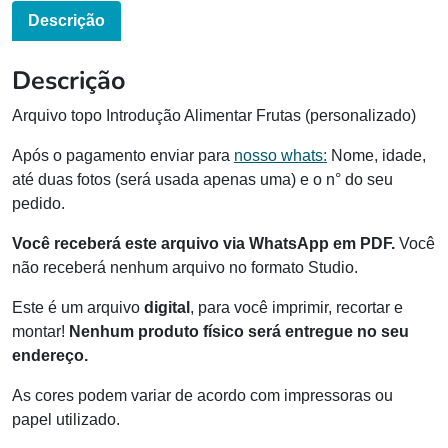
Descrição
Descrição
Arquivo topo Introdução Alimentar Frutas (personalizado)
Após o pagamento enviar para
nosso whats:
Nome, idade,
até duas fotos (será usada apenas uma) e o n° do seu
pedido.
Você receberá este arquivo via WhatsApp em PDF.
Você
não receberá nenhum arquivo no formato Studio.
Este é um arquivo
digital
, para você imprimir, recortar e
montar!
Nenhum produto físico será entregue no seu
endereço.
As cores podem variar de acordo com impressoras ou
papel utilizado.