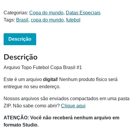
Categorias:
Copa do mundo
,
Datas Especiais
Tags:
Brasil
,
copa do mundo
,
futebol
Descrição
Descrição
Arquivo Topo Futebol Copa Brasil #1
Este é um arquivo
digital
! Nenhum produto físico será
entregue no seu endereço.
Nossos arquivos são enviados compactados em uma pasta
ZIP. Não sabe como abrir?
Clique aqui
ATENÇÃO: Você não receberá nenhum arquivo em
formato Studio.