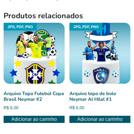
Produtos relacionados
JPG, PDF, PNG
JPG, PDF, PNG
Arquivo Topo Futebol Copa
Arquivo topo de bolo
Brasil Neymar #2
Neymar Al Hilal #1
R$
6,00
R$
6,00
Adicionar ao carrinho
Adicionar ao carrinho