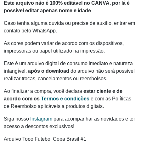
Este arquivo não é 100% editável no CANVA, por lá é
possível editar apenas nome e idade
Caso tenha alguma duvida ou precise de auxilio, entrar em
contato pelo WhatsApp.
As cores podem variar de acordo com os dispositivos,
impressoras ou papel utilizado na impressão.
Este é um arquivo digital de consumo imediato e natureza
intangível,
após o download
do arquivo não será possível
realizar trocas, cancelamentos ou reembolsos.
Ao finalizar a compra, você declara
estar ciente e de
acordo com os
Termos e condições
e com as Políticas
de Reembolso aplicáveis a produtos digitais.
Siga nosso
Instagram
para acompanhar as novidades e ter
acesso a descontos exclusivos!
Arquivo Topo Futebol Copa Brasil #1