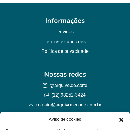
Informações
Dúvidas
Termos e condições
Política de privacidade
Nossas redes
@arquivo.de.corte
(12) 98252-3424
contato@arquivodecorte.com.br
Aviso de cookies