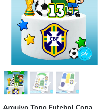
Arquivo Topo Futebol Copa