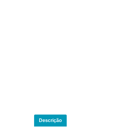
Descrição