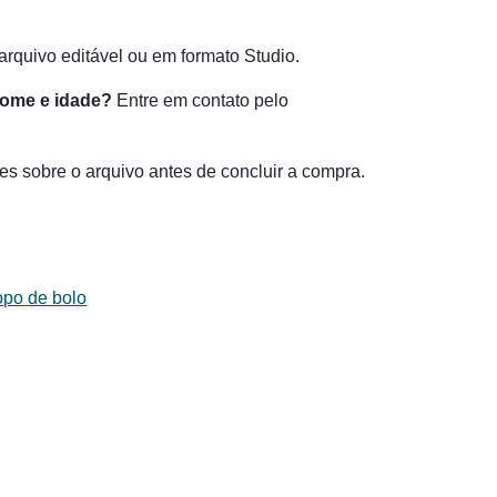
rquivo editável ou em formato Studio.
nome e idade?
Entre em contato pelo
es sobre o arquivo antes de concluir a compra.
opo de bolo