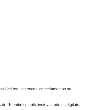
ssível realizar trocas, cancelamentos ou
s de Reembolso aplicáveis a produtos digitais.