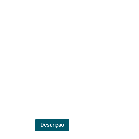
Descrição