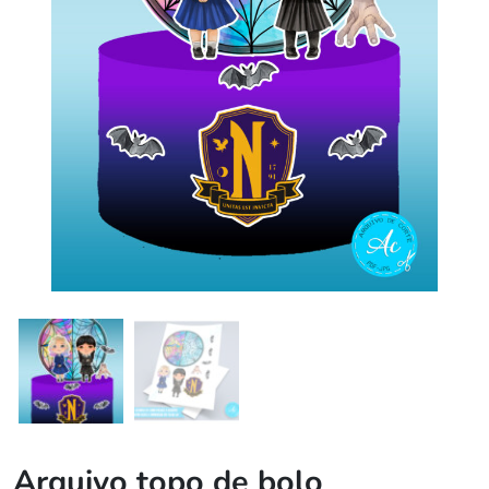
Arquivo topo de bolo