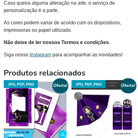
Caso queira alguma alteração na arte, o serviço de
personalização é a parte.
As cores podem variar de acordo com os dispositivos,
impressoras ou papel utilizado.
Não deixe de ler nossos Termos e condições.
Siga nosso
Instagram
para acompanhar as novidades!
Produtos relacionados
JPG, PDF, PNG
JPG, PDF, PNG
Oferta!
Oferta!