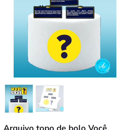
Arquivo topo de bolo Você