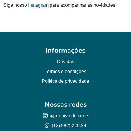
Siga nosso
Instagram
para acompanhar as novidades!
Informações
Dúvidas
Termos e condições
Política de privacidade
Nossas redes
@arquivo.de.corte
(12) 98252-3424