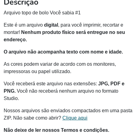
Descrição
Arquivo topo de bolo Você sabia #1
Este é um arquivo
digital
, para você imprimir, recortar e
montar!
Nenhum produto físico será entregue no seu
endereço.
O arquivo não acompanha texto com nome e idade.
As cores podem variar de acordo com os monitores,
impressoras ou papel utilizado.
Você receberá este arquivo nas extensões:
JPG, PDF e
PNG.
Você não receberá nenhum arquivo no formato
Studio.
Nossos arquivos são enviados compactados em uma pasta
ZIP. Não sabe como abrir?
Clique aqui
Não deixe de ler nossos Termos e condições.