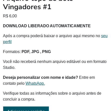
Vingadores #1
R$
6,00
DOWNLOAD LIBERADO AUTOMATICAMENTE
Após a compra poderá baixar o arquivo aqui mesmo no
seu
perfil
Formatos:
PDF, JPG , PNG
Você não receberá nenhum arquivo editável ou em formato
Studio.
Deseja personalizar com nome e idade?
Entre em
contato pelo
WhatsApp.
Verifique todas as informações sobre o arquivo antes de
concluir a compra.