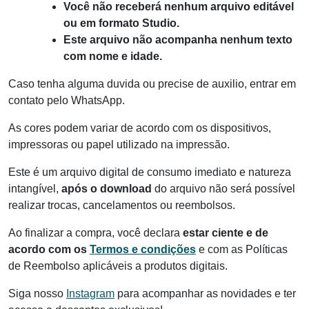
Você não receberá nenhum arquivo editável
ou em formato Studio.
Este arquivo não acompanha nenhum texto
com nome e idade.
Caso tenha alguma duvida ou precise de auxilio, entrar em
contato pelo WhatsApp.
As cores podem variar de acordo com os dispositivos,
impressoras ou papel utilizado na impressão.
Este é um arquivo digital de consumo imediato e natureza
intangível,
após o download
do arquivo não será possível
realizar trocas, cancelamentos ou reembolsos.
Ao finalizar a compra, você declara
estar ciente e de
acordo com os
Termos e condições
e com as Políticas
de Reembolso aplicáveis a produtos digitais.
Siga nosso
Instagram
para acompanhar as novidades e ter