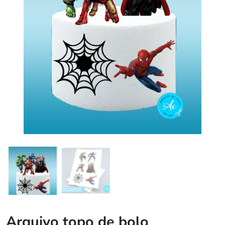
Arquivo topo de bolo