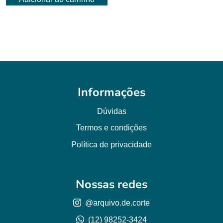
Informações
Dúvidas
Termos e condições
Política de privacidade
Nossas redes
@arquivo.de.corte
(12) 98252-3424